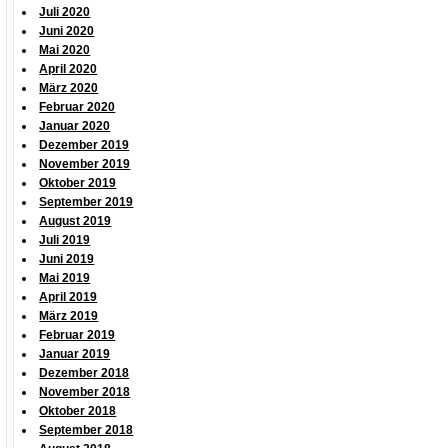
Juli 2020
Juni 2020
Mai 2020
April 2020
März 2020
Februar 2020
Januar 2020
Dezember 2019
November 2019
Oktober 2019
September 2019
August 2019
Juli 2019
Juni 2019
Mai 2019
April 2019
März 2019
Februar 2019
Januar 2019
Dezember 2018
November 2018
Oktober 2018
September 2018