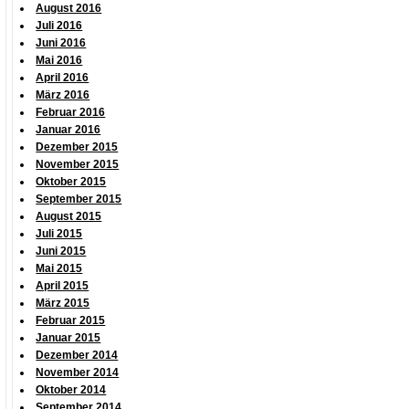
August 2016
Juli 2016
Juni 2016
Mai 2016
April 2016
März 2016
Februar 2016
Januar 2016
Dezember 2015
November 2015
Oktober 2015
September 2015
August 2015
Juli 2015
Juni 2015
Mai 2015
April 2015
März 2015
Februar 2015
Januar 2015
Dezember 2014
November 2014
Oktober 2014
September 2014