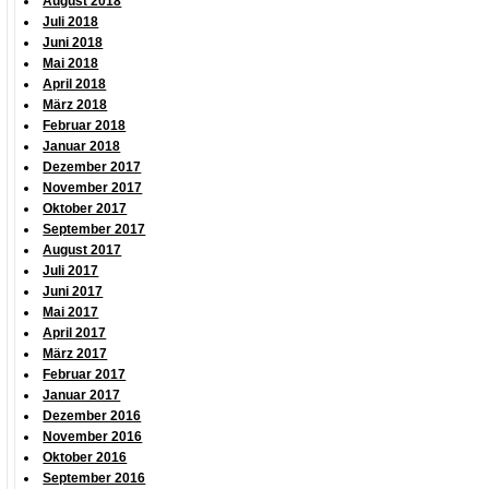
August 2018
Juli 2018
Juni 2018
Mai 2018
April 2018
März 2018
Februar 2018
Januar 2018
Dezember 2017
November 2017
Oktober 2017
September 2017
August 2017
Juli 2017
Juni 2017
Mai 2017
April 2017
März 2017
Februar 2017
Januar 2017
Dezember 2016
November 2016
Oktober 2016
September 2016