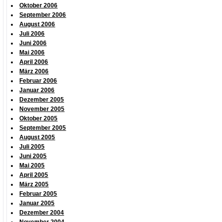
Oktober 2006
September 2006
August 2006
Juli 2006
Juni 2006
Mai 2006
April 2006
März 2006
Februar 2006
Januar 2006
Dezember 2005
November 2005
Oktober 2005
September 2005
August 2005
Juli 2005
Juni 2005
Mai 2005
April 2005
März 2005
Februar 2005
Januar 2005
Dezember 2004