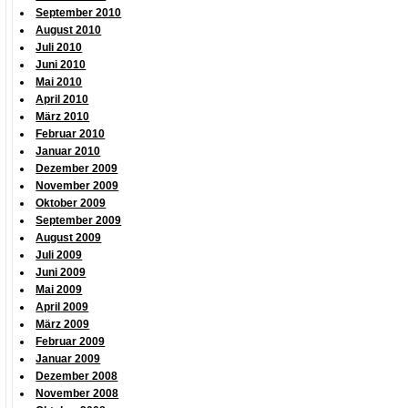
September 2010
August 2010
Juli 2010
Juni 2010
Mai 2010
April 2010
März 2010
Februar 2010
Januar 2010
Dezember 2009
November 2009
Oktober 2009
September 2009
August 2009
Juli 2009
Juni 2009
Mai 2009
April 2009
März 2009
Februar 2009
Januar 2009
Dezember 2008
November 2008