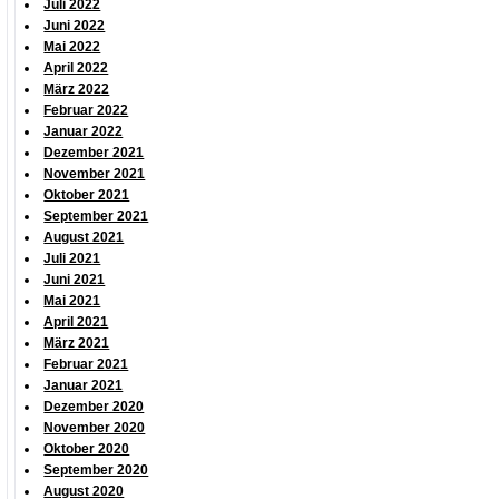
Juli 2022
Juni 2022
Mai 2022
April 2022
März 2022
Februar 2022
Januar 2022
Dezember 2021
November 2021
Oktober 2021
September 2021
August 2021
Juli 2021
Juni 2021
Mai 2021
April 2021
März 2021
Februar 2021
Januar 2021
Dezember 2020
November 2020
Oktober 2020
September 2020
August 2020