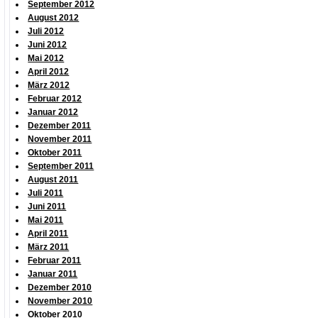
September 2012
August 2012
Juli 2012
Juni 2012
Mai 2012
April 2012
März 2012
Februar 2012
Januar 2012
Dezember 2011
November 2011
Oktober 2011
September 2011
August 2011
Juli 2011
Juni 2011
Mai 2011
April 2011
März 2011
Februar 2011
Januar 2011
Dezember 2010
November 2010
Oktober 2010