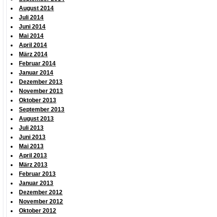
August 2014
Juli 2014
Juni 2014
Mai 2014
April 2014
März 2014
Februar 2014
Januar 2014
Dezember 2013
November 2013
Oktober 2013
September 2013
August 2013
Juli 2013
Juni 2013
Mai 2013
April 2013
März 2013
Februar 2013
Januar 2013
Dezember 2012
November 2012
Oktober 2012