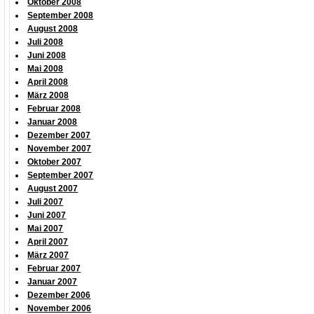
Oktober 2008
September 2008
August 2008
Juli 2008
Juni 2008
Mai 2008
April 2008
März 2008
Februar 2008
Januar 2008
Dezember 2007
November 2007
Oktober 2007
September 2007
August 2007
Juli 2007
Juni 2007
Mai 2007
April 2007
März 2007
Februar 2007
Januar 2007
Dezember 2006
November 2006