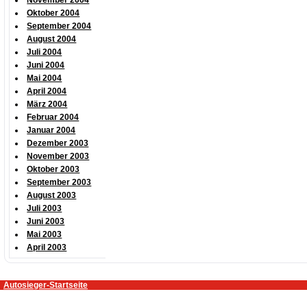
November 2004
Oktober 2004
September 2004
August 2004
Juli 2004
Juni 2004
Mai 2004
April 2004
März 2004
Februar 2004
Januar 2004
Dezember 2003
November 2003
Oktober 2003
September 2003
August 2003
Juli 2003
Juni 2003
Mai 2003
April 2003
Autosieger-Startseite