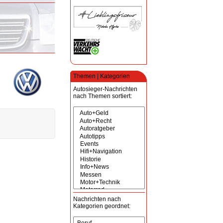
Themen | Kategorien
Autosieger-Nachrichten
nach Themen sortiert:
Nachrichten nach
Kategorien geordnet: