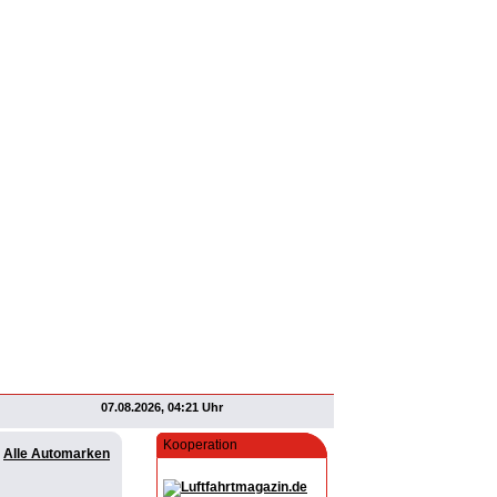
07.08.2026, 04:21 Uhr
Kooperation
Alle Automarken