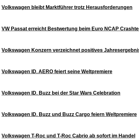
Volkswagen bleibt Marktführer trotz Herausforderungen
VW Passat erreicht Bestwertung beim Euro NCAP Crashte
Volkswagen Konzern verzeichnet positives Jahresergebni
Volkswagen ID. AERO feiert seine Weltpremiere
Volkswagen ID. Buzz bei der Star Wars Celebration
Volkswagen ID. Buzz und Buzz Cargo feiern Weltpremiere
Volkswagen T-Roc und T-Roc Cabrio ab sofort im Handel