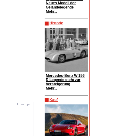
Neues Modell der
Geländelegende
Mehr...
Historie
Mercedes-Benz W 196
R Legende steht zur
Versteigerung
Mehr...
Kauf