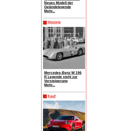
Neues Modell der
Geländelegende
Mehr...
Historie
Mercedes-Benz W 196
R Legende steht zur
Versteigerung
Mehr...
Kauf