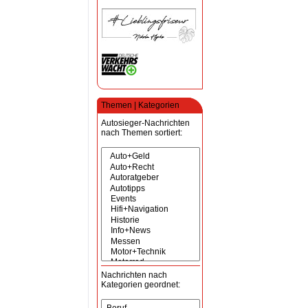
Themen | Kategorien
Autosieger-Nachrichten
nach Themen sortiert:
Nachrichten nach
Kategorien geordnet: