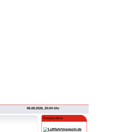
06.08.2026, 20:04 Uhr
Kooperation