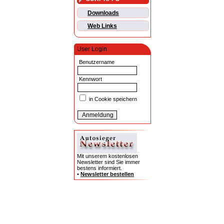
Downloads
Web Links
User Login
Benutzername
Kennwort
in Cookie speichern
Mit unserem kostenlosen
Newsletter sind Sie immer
bestens informiert.
•
Newsletter bestellen