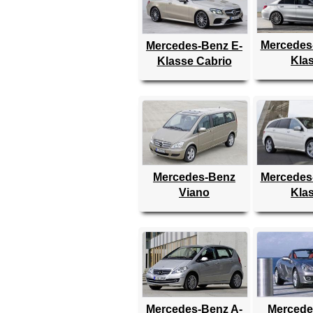
Mercedes
Mercedes-Benz E-
Kla
Klasse Cabrio
Mercedes-Benz
Mercedes
Viano
Kla
Mercedes-Benz A-
Mercede