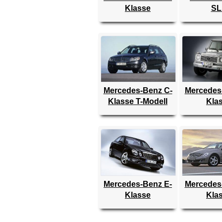
Klasse
SL
Mercedes-Benz C-
Mercedes
Klasse T-Modell
Kla
Mercedes-Benz E-
Mercedes
Klasse
Kla