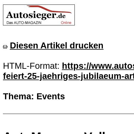
Diesen Artikel drucken
HTML-Format:
https://www.aut
feiert-25-jaehriges-jubilaeum-ar
Thema: Events