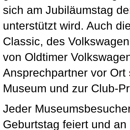
sich am Jubiläumstag de
unterstützt wird. Auch 
Classic, des Volkswagen
von Oldtimer Volkswage
Ansprechpartner vor Ort s
Museum und zur Club-Prä
Jeder Museumsbesucher, 
Geburtstag feiert und a