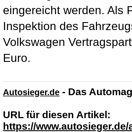
eingereicht werden. Als 
Inspektion des Fahrzeugs
Volkswagen Vertragspart
Euro.
- Das Automag
Autosieger.de
URL für diesen Artikel:
https://www.autosieger.de