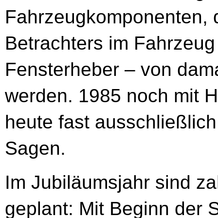
Fahrzeugkomponenten, d
Betrachters im Fahrzeug 
Fensterheber – von dama
werden. 1985 noch mit Ha
heute fast ausschließlic
Sagen.
Im Jubiläumsjahr sind za
geplant: Mit Beginn der 