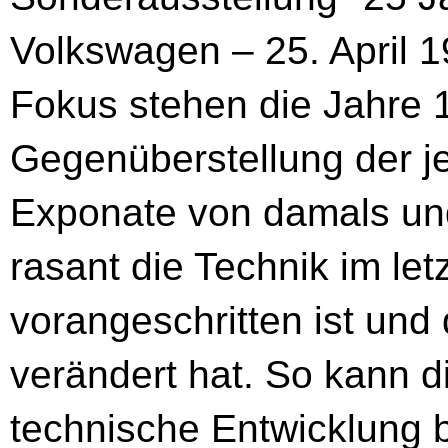
Volkswagen – 25. April 1
Fokus stehen die Jahre 
Gegenüberstellung der j
Exponate von damals und 
rasant die Technik im let
vorangeschritten ist und 
verändert hat. So kann 
technische Entwicklung 