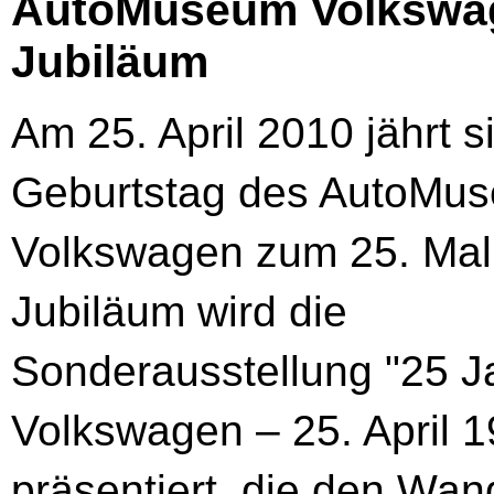
AutoMuseum Volkswage
Jubiläum
Am 25. April 2010 jährt s
Geburtstag des AutoMu
Volkswagen zum 25. Mal
Jubiläum wird die
Sonderausstellung "25 
Volkswagen – 25. April 1
präsentiert, die den Wan