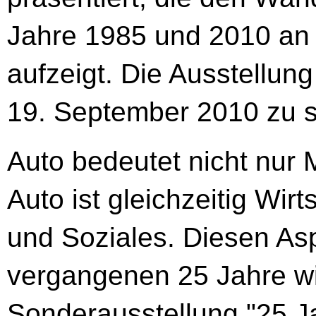
Jahre 1985 und 2010 an
aufzeigt. Die Ausstellung
19. September 2010 zu s
Auto bedeutet nicht nur M
Auto ist gleichzeitig Wirt
und Soziales. Diesen As
vergangenen 25 Jahre wi
Sonderausstellung "25 