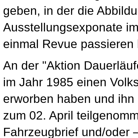
geben, in der die Abbild
Ausstellungsexponate i
einmal Revue passieren
An der "Aktion Dauerläuf
im Jahr 1985 einen Vol
erworben haben und ihn 
zum 02. April teilgeno
Fahrzeugbrief und/oder –