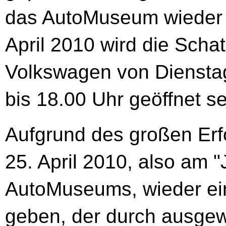
das AutoMuseum wieder s
April 2010 wird die Sch
Volkswagen von Dienstag
bis 18.00 Uhr geöffnet se
Aufgrund des großen Erf
25. April 2010, also am 
AutoMuseums, wieder ein
geben, der durch ausgew