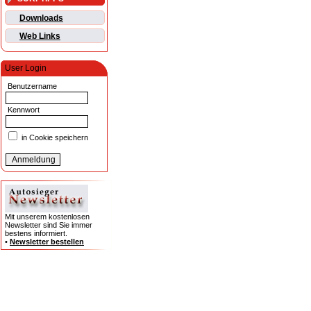
Downloads
Web Links
User Login
Benutzername
Kennwort
in Cookie speichern
Mit unserem kostenlosen
Newsletter sind Sie immer
bestens informiert.
•
Newsletter bestellen