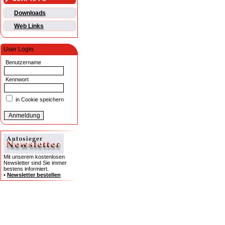
Downloads
Web Links
User Login
Benutzername
Kennwort
in Cookie speichern
Mit unserem kostenlosen
Newsletter sind Sie immer
bestens informiert.
•
Newsletter bestellen