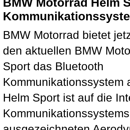
BMW Motorrad Helm Spo
Kommunikationssyst
BMW Motorrad bietet jetz
den aktuellen BMW Moto
Sport das Bluetooth
Kommunikationssystem a
Helm Sport ist auf die I
Kommunikationssystems be
ausgezeichneten Aerodyn