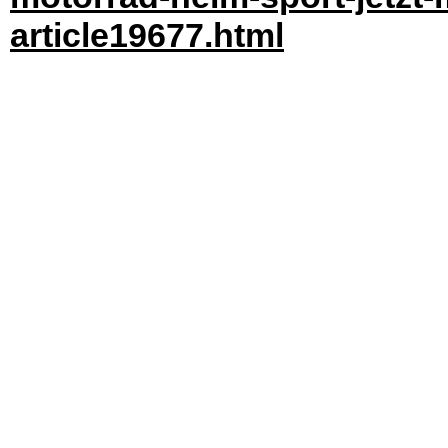
article19677.html