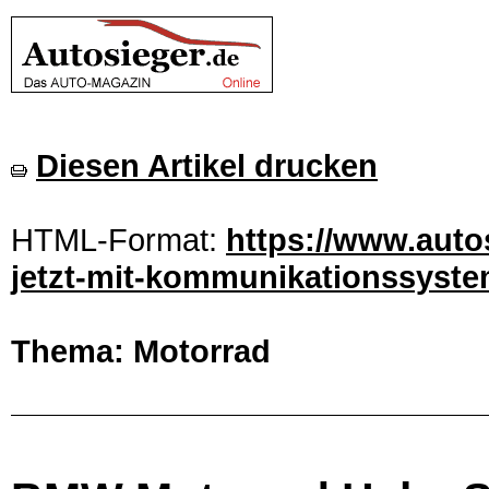
Diesen Artikel drucken
HTML-Format:
https://www.auto
jetzt-mit-kommunikationssystem
Thema: Motorrad