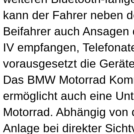
kann der Fahrer neben d
Beifahrer auch Ansagen
IV empfangen, Telefonat
vorausgesetzt die Geräte
Das BMW Motorrad Komm
ermöglicht auch eine Un
Motorrad. Abhängig von
Anlage bei direkter Sich