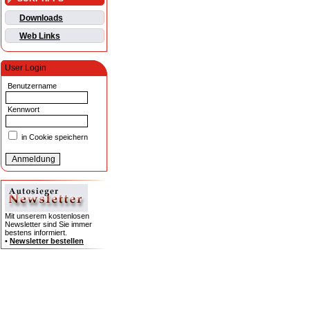
Downloads
Web Links
User Login
Benutzername
Kennwort
in Cookie speichern
Mit unserem kostenlosen
Newsletter sind Sie immer
bestens informiert.
•
Newsletter bestellen