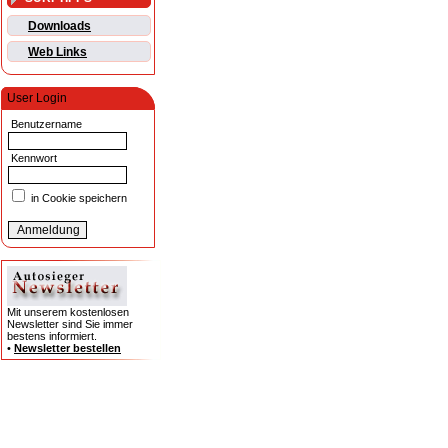
Downloads
Web Links
User Login
Benutzername
Kennwort
in Cookie speichern
Mit unserem kostenlosen
Newsletter sind Sie immer
bestens informiert.
•
Newsletter bestellen