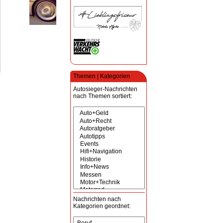
Themen | Kategorien
Autosieger-Nachrichten
nach Themen sortiert:
Nachrichten nach
Kategorien geordnet: