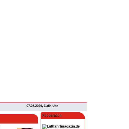
07.08.2026, 11:54 Uhr
Kooperation