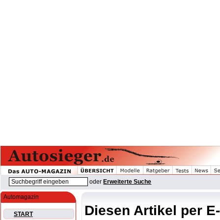
oder
Erweiterte Suche
Automagazin
Diesen Artikel per E
START