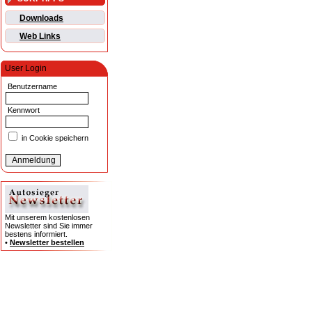
Downloads
Web Links
User Login
Benutzername
Kennwort
in Cookie speichern
Mit unserem kostenlosen
Newsletter sind Sie immer
bestens informiert.
•
Newsletter bestellen