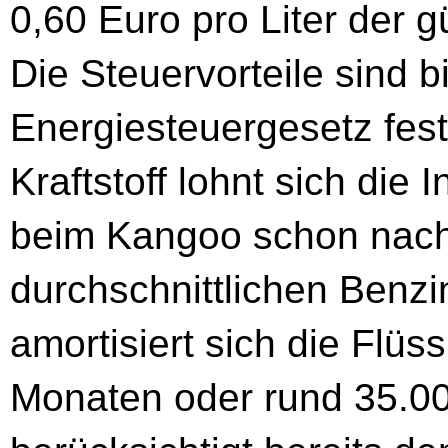
0,60 Euro pro Liter der g
Die Steuervorteile sind 
Energiesteuergesetz fes
Kraftstoff lohnt sich die 
beim Kangoo schon nach 
durchschnittlichen Benzi
amortisiert sich die Flü
Monaten oder rund 35.0