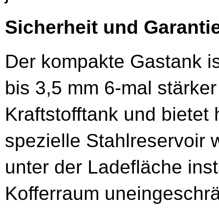
Sicherheit und Garanti
Der kompakte Gastank is
bis 3,5 mm 6-mal stärker 
Kraftstofftank und bietet
spezielle Stahlreservoir 
unter der Ladefläche insta
Kofferraum uneingeschrä