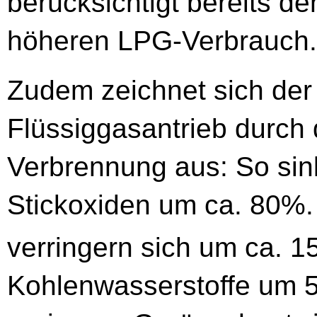
berücksichtigt bereits d
höheren LPG-Verbrauch.
Zudem zeichnet sich der
Flüssiggasantrieb durch 
Verbrennung aus: So sin
Stickoxiden um ca. 80%
verringern sich um ca. 
Kohlenwasserstoffe um 50