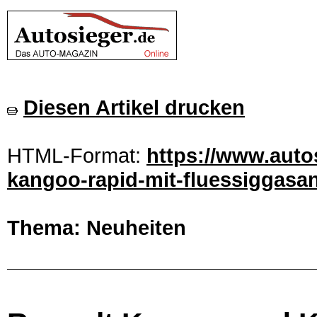
Diesen Artikel drucken
HTML-Format:
https://www.auto
kangoo-rapid-mit-fluessiggasan
Thema: Neuheiten