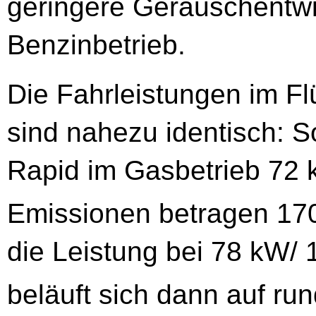
geringere Geräuschentw
Benzinbetrieb.
Die Fahrleistungen im Fl
sind nahezu identisch: 
Rapid im Gasbetrieb 72 
Emissionen betragen 170
die Leistung bei 78 kW/
beläuft sich dann auf ru