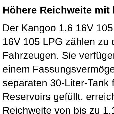
Höhere Reichweite mit 
Der Kangoo 1.6 16V 105
16V 105 LPG zählen zu 
Fahrzeugen. Sie verfüge
einem Fassungsvermögen
separaten 30-Liter-Tank 
Reservoirs gefüllt, errei
Reichweite von bis zu 1.