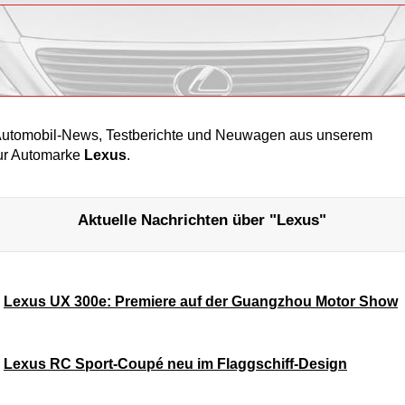
 Automobil-News, Testberichte und Neuwagen aus unserem
ur Automarke
Lexus
.
Aktuelle Nachrichten über "Lexus"
Lexus UX 300e: Premiere auf der Guangzhou Motor Show
Lexus RC Sport-Coupé neu im Flaggschiff-Design