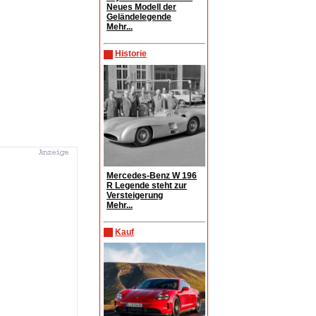
Neues Modell der
Geländelegende
Mehr...
Historie
Mercedes-Benz W 196
R Legende steht zur
Versteigerung
Mehr...
Kauf