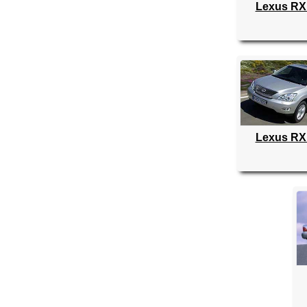
Lexus RX
Lexus RX