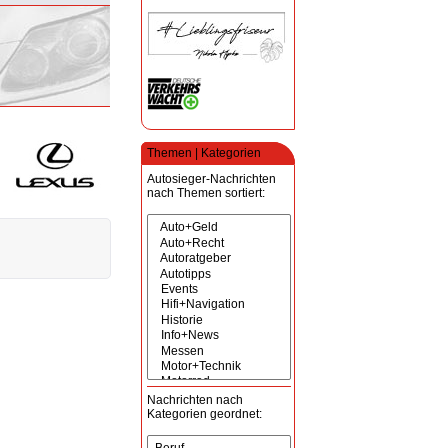
Themen | Kategorien
Autosieger-Nachrichten
nach Themen sortiert:
Nachrichten nach
Kategorien geordnet: