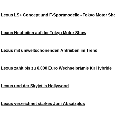
Lexus LS+ Concept und F-Sportmodelle - Tokyo Motor Sh
Lexus Neuheiten auf der Tokyo Motor Show
Lexus mit umweltschonenden Antrieben im Trend
Lexus zahlt bis zu 6.000 Euro Wechselprämie für Hybride
Lexus und der Skyjet in Hollywood
Lexus verzeichnet starkes Juni-Absatzplus