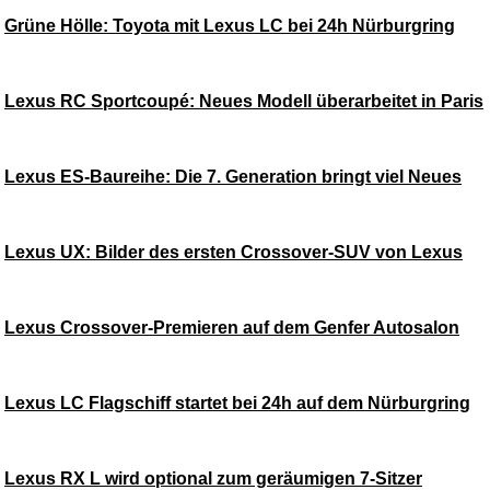
Grüne Hölle: Toyota mit Lexus LC bei 24h Nürburgring
Lexus RC Sportcoupé: Neues Modell überarbeitet in Paris
Lexus ES-Baureihe: Die 7. Generation bringt viel Neues
Lexus UX: Bilder des ersten Crossover-SUV von Lexus
Lexus Crossover-Premieren auf dem Genfer Autosalon
Lexus LC Flagschiff startet bei 24h auf dem Nürburgring
Lexus RX L wird optional zum geräumigen 7-Sitzer