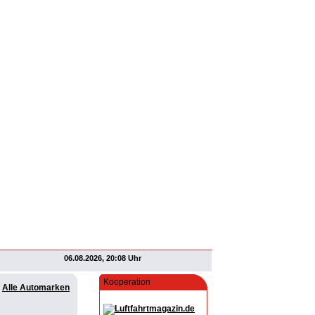
06.08.2026, 20:08 Uhr
Kooperation
Alle Automarken