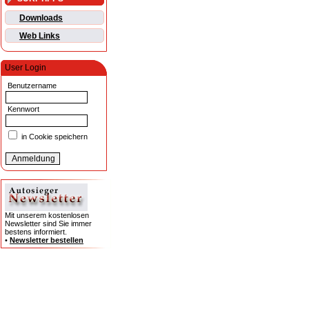
Downloads
Web Links
User Login
Benutzername
Kennwort
in Cookie speichern
Mit unserem kostenlosen
Newsletter sind Sie immer
bestens informiert.
•
Newsletter bestellen