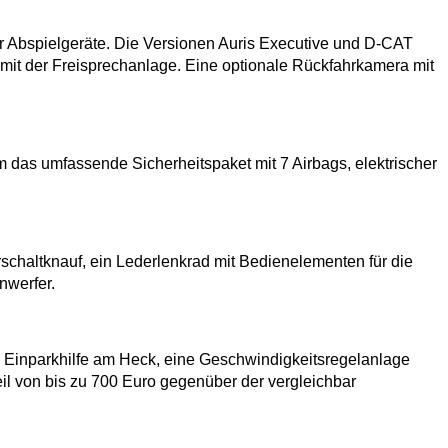
r Abspielgeräte. Die Versionen Auris Executive und D-CAT
 mit der Freisprechanlage. Eine optionale Rückfahrkamera mit
 das umfassende Sicherheitspaket mit 7 Airbags, elektrischer
schaltknauf, ein Lederlenkrad mit Bedienelementen für die
nwerfer.
e Einparkhilfe am Heck, eine Geschwindigkeitsregelanlage
eil von bis zu 700 Euro gegenüber der vergleichbar