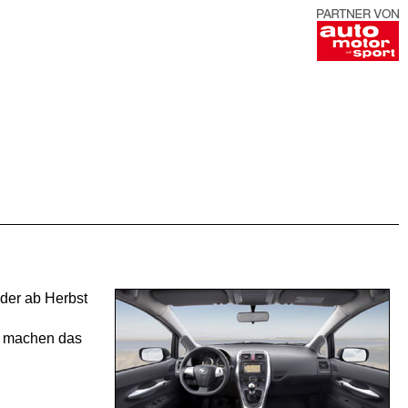
der ab Herbst
nd machen das