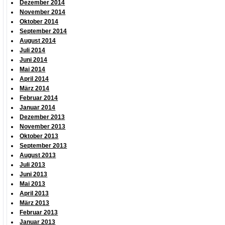
Dezember 2014
November 2014
Oktober 2014
September 2014
August 2014
Juli 2014
Juni 2014
Mai 2014
April 2014
März 2014
Februar 2014
Januar 2014
Dezember 2013
November 2013
Oktober 2013
September 2013
August 2013
Juli 2013
Juni 2013
Mai 2013
April 2013
März 2013
Februar 2013
Januar 2013