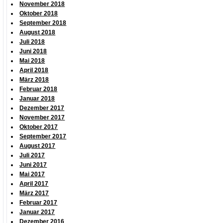
November 2018
Oktober 2018
September 2018
August 2018
Juli 2018
Juni 2018
Mai 2018
April 2018
März 2018
Februar 2018
Januar 2018
Dezember 2017
November 2017
Oktober 2017
September 2017
August 2017
Juli 2017
Juni 2017
Mai 2017
April 2017
März 2017
Februar 2017
Januar 2017
Dezember 2016