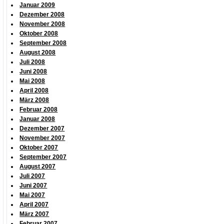
Januar 2009
Dezember 2008
November 2008
Oktober 2008
September 2008
August 2008
Juli 2008
Juni 2008
Mai 2008
April 2008
März 2008
Februar 2008
Januar 2008
Dezember 2007
November 2007
Oktober 2007
September 2007
August 2007
Juli 2007
Juni 2007
Mai 2007
April 2007
März 2007
Februar 2007