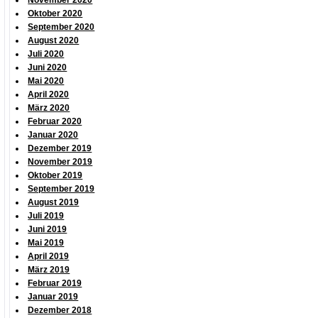
November 2020
Oktober 2020
September 2020
August 2020
Juli 2020
Juni 2020
Mai 2020
April 2020
März 2020
Februar 2020
Januar 2020
Dezember 2019
November 2019
Oktober 2019
September 2019
August 2019
Juli 2019
Juni 2019
Mai 2019
April 2019
März 2019
Februar 2019
Januar 2019
Dezember 2018