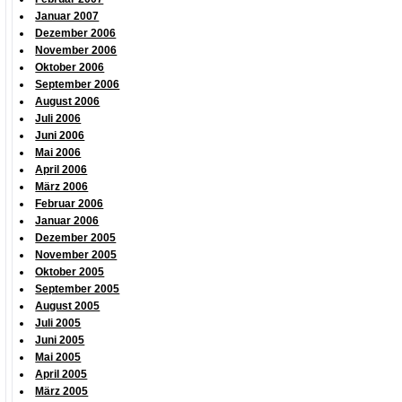
Januar 2007
Dezember 2006
November 2006
Oktober 2006
September 2006
August 2006
Juli 2006
Juni 2006
Mai 2006
April 2006
März 2006
Februar 2006
Januar 2006
Dezember 2005
November 2005
Oktober 2005
September 2005
August 2005
Juli 2005
Juni 2005
Mai 2005
April 2005
März 2005