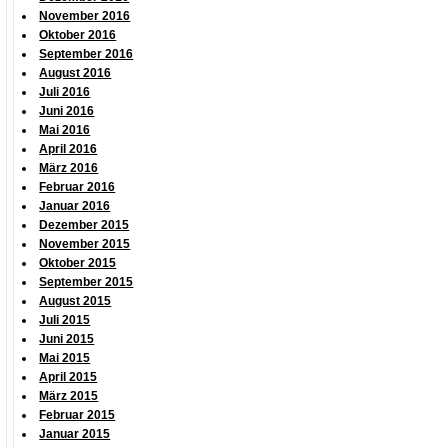
November 2016
Oktober 2016
September 2016
August 2016
Juli 2016
Juni 2016
Mai 2016
April 2016
März 2016
Februar 2016
Januar 2016
Dezember 2015
November 2015
Oktober 2015
September 2015
August 2015
Juli 2015
Juni 2015
Mai 2015
April 2015
März 2015
Februar 2015
Januar 2015