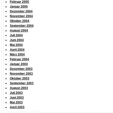
Februar 2005
Januar 2005
Dezember 2004
November 2004
Oktober 2004
September 2004
August 2004
Juli 2004
Juni 2004
Mai 2004
April 2004
März 2004
Februar 2004
Januar 2004
Dezember 2003
November 2003
Oktober 2003
September 2003
August 2003
Juli 2003
Juni 2003
Mai 2003
April 2003