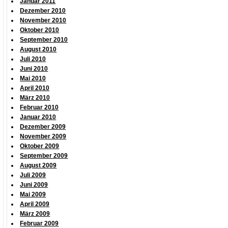
Januar 2011
Dezember 2010
November 2010
Oktober 2010
September 2010
August 2010
Juli 2010
Juni 2010
Mai 2010
April 2010
März 2010
Februar 2010
Januar 2010
Dezember 2009
November 2009
Oktober 2009
September 2009
August 2009
Juli 2009
Juni 2009
Mai 2009
April 2009
März 2009
Februar 2009