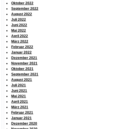
Oktober 2022
September 2022
August 2022
Juli 2022
Juni 2022
Mai 2022
April 2022
März 2022
Februar 2022
Januar 2022
Dezember 2021
November 2021
Oktober 2021
September 2021
August 2021
Juli 2021
Juni 2021
Mai 2021
April 2021
März 2021
Februar 2021
Januar 2021
Dezember 2020