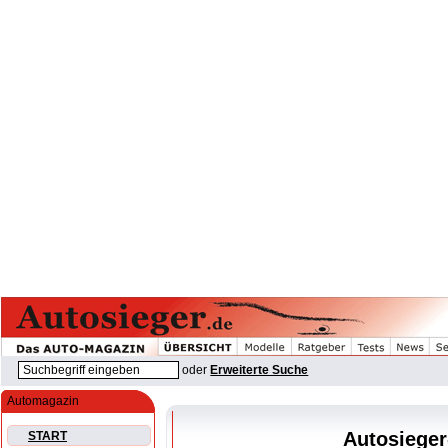
oder
Erweiterte Suche
Automagazin
Autosieger
START