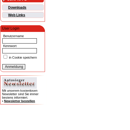
Downloads
Web Links
User Login
Benutzername
Kennwort
in Cookie speichern
Mit unserem kostenlosen
Newsletter sind Sie immer
bestens informiert.
•
Newsletter bestellen