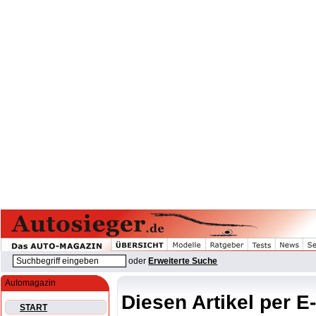
oder
Erweiterte Suche
Automagazin
Diesen Artikel per E
START