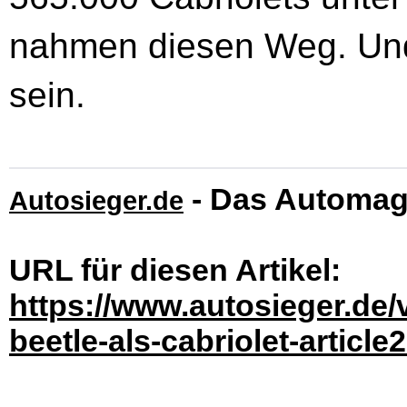
nahmen diesen Weg. Und 
sein.
- Das Automag
Autosieger.de
URL für diesen Artikel:
https://www.autosieger.de/
beetle-als-cabriolet-article