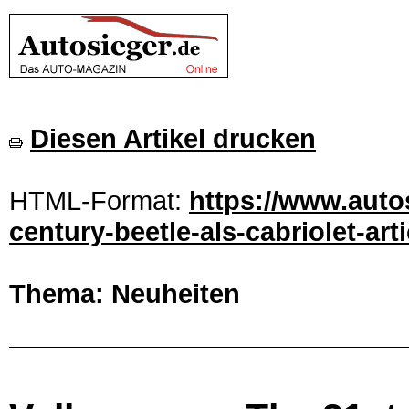
Diesen Artikel drucken
HTML-Format:
https://www.auto
century-beetle-als-cabriolet-art
Thema: Neuheiten