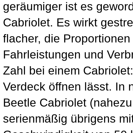
geräumiger ist es gewor
Cabriolet. Es wirkt gestr
flacher, die Proportione
Fahrleistungen und Verb
Zahl bei einem Cabriolet:
Verdeck öffnen lässt. In
Beetle Cabriolet (nahez
serienmäßig übrigens mit