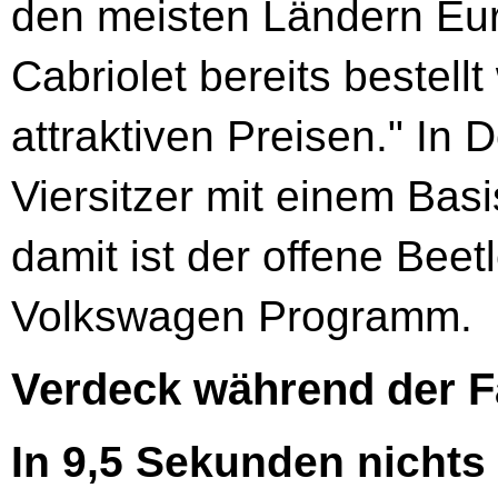
den meisten Ländern Eu
Cabriolet bereits bestel
attraktiven Preisen." In 
Viersitzer mit einem Bas
damit ist der offene Beet
Volkswagen Programm.
Verdeck während der F
In 9,5 Sekunden nichts