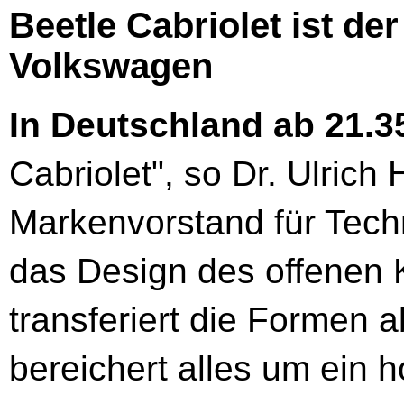
Beetle Cabriolet ist de
Volkswagen
In Deutschland ab 21.3
Cabriolet", so Dr. Ulric
Markenvorstand für Tech
das Design des offenen 
transferiert die Formen a
bereichert alles um ein h