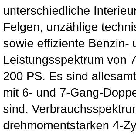
unterschiedliche Interieu
Felgen, unzählige techn
sowie effiziente Benzin-
Leistungsspektrum von 7
200 PS. Es sind allesamt
mit 6- und 7-Gang-Doppe
sind. Verbrauchsspektrum
drehmomentstarken 4-Zyli