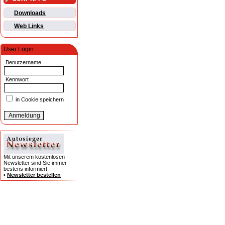
Downloads
Web Links
User Login
Benutzername
Kennwort
in Cookie speichern
Mit unserem kostenlosen
Newsletter sind Sie immer
bestens informiert.
•
Newsletter bestellen