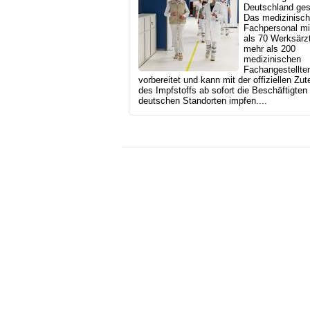
Deutschland gest
Das medizinisc
Fachpersonal mi
als 70 Werksärz
mehr als 200
medizinischen
Fachangestellten
vorbereitet und kann mit der offiziellen Zut
des Impfstoffs ab sofort die Beschäftigten
deutschen Standorten impfen....