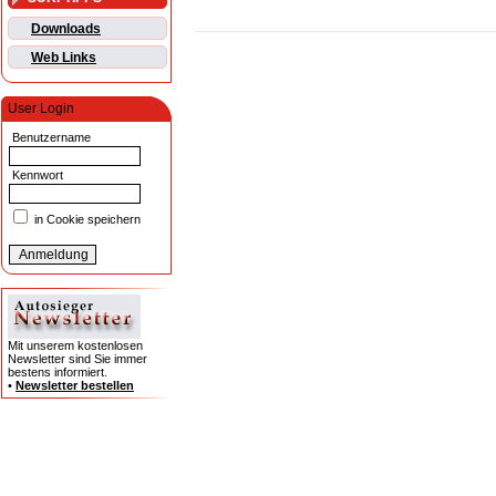
Downloads
Web Links
User Login
Benutzername
Kennwort
in Cookie speichern
Mit unserem kostenlosen
Newsletter sind Sie immer
bestens informiert.
•
Newsletter bestellen