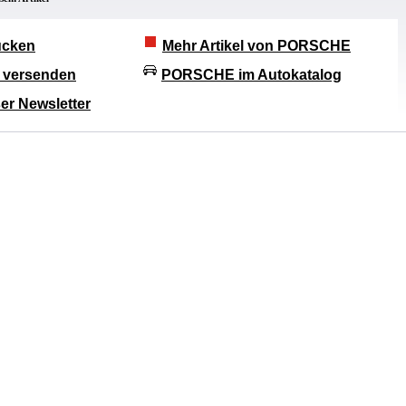
rucken
Mehr Artikel von PORSCHE
l versenden
PORSCHE im Autokatalog
er Newsletter