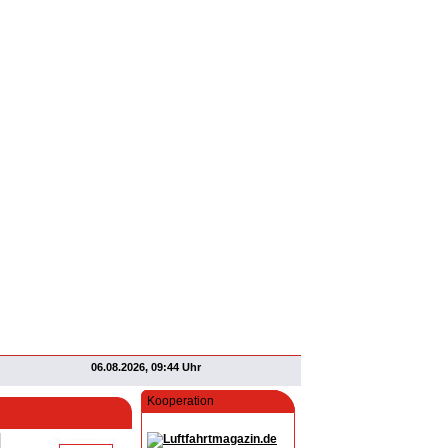
06.08.2026, 09:44 Uhr
Kooperation