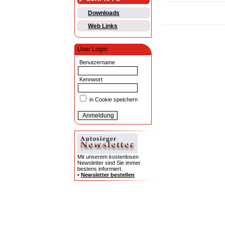
Downloads
Web Links
User Login
Benutzername
Kennwort
in Cookie speichern
Mit unserem kostenlosen
Newsletter sind Sie immer
bestens informiert.
•
Newsletter bestellen