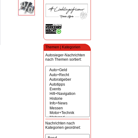
Themen | Kategorien
Autosieger-Nachrichten
nach Themen sortiert:
Nachrichten nach
Kategorien geordnet: