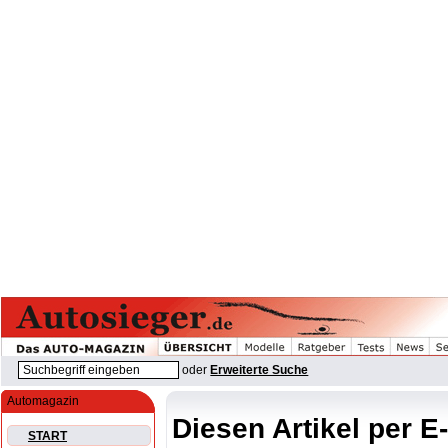
oder
Erweiterte Suche
Automagazin
Diesen Artikel per E
START