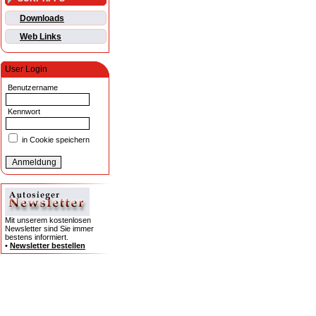
Downloads
Web Links
User Login
Benutzername
Kennwort
in Cookie speichern
Mit unserem kostenlosen
Newsletter sind Sie immer
bestens informiert.
•
Newsletter bestellen