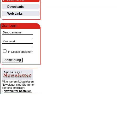
Downloads
Web Links
User Login
Benutzername
Kennwort
in Cookie speichern
Mit unserem kostenlosen
Newsletter sind Sie immer
bestens informiert.
•
Newsletter bestellen