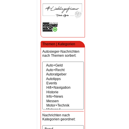
Themen | Kategorien
Autosieger-Nachrichten
nach Themen sortiert:
Nachrichten nach
Kategorien geordnet: