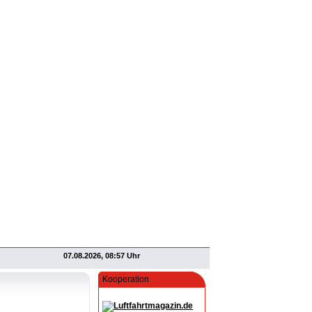
07.08.2026, 08:57 Uhr
Kooperation