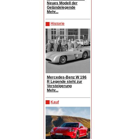
Neues Modell der
Geländelegende
Mehr...
Historie
Mercedes-Benz W 196
R Legende steht zur
Versteigerung
Mehr...
Kauf