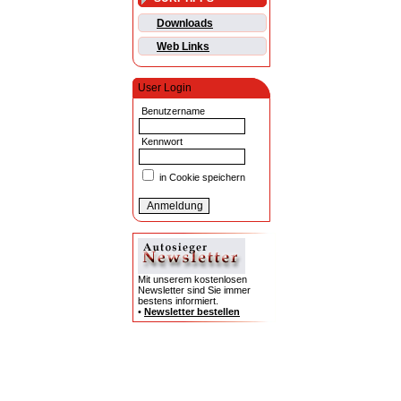
Downloads
Web Links
User Login
Benutzername
Kennwort
in Cookie speichern
Mit unserem kostenlosen
Newsletter sind Sie immer
bestens informiert.
•
Newsletter bestellen