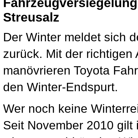
Fahrzeugversiegelung
Streusalz
Der Winter meldet sich d
zurück. Mit der richtigen
manövrieren Toyota Fahr
den Winter-Endspurt.
Wer noch keine Winterreif
Seit November 2010 gilt 