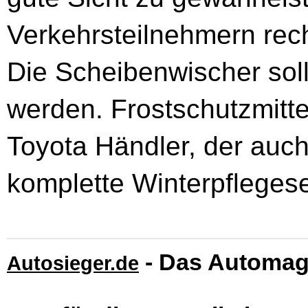
Verkehrsteilnehmern rech
Die Scheibenwischer sol
werden. Frostschutzmittel
Toyota Händler, der auch
komplette Winterpflegese
- Das Automag
Autosieger.de