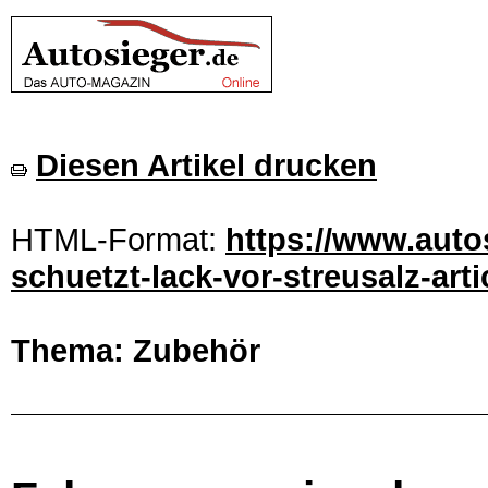
Diesen Artikel drucken
HTML-Format:
https://www.auto
schuetzt-lack-vor-streusalz-art
Thema: Zubehör