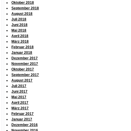
Oktober 2018
September 2018
August 2018
Juli 2018
Juni 2018
Mai 2018
April 2018
März 2018
Februar 2018
Januar 2018
Dezember 2017
November 2017
Oktober 2017
September 2017
August 2017
Juli 2017
Juni 2017
Mai 2017
April 2017
März 2017
Februar 2017
Januar 2017
Dezember 2016
November 2016