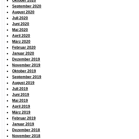
Oktober 2020
September 2020
August 2020
Juli 2020
Juni 2020
Mai 2020
April 2020
März 2020
Februar 2020
Januar 2020
Dezember 2019
November 2019
Oktober 2019
September 2019
August 2019
Juli 2019
Juni 2019
Mai 2019
April 2019
März 2019
Februar 2019
Januar 2019
Dezember 2018
November 2018