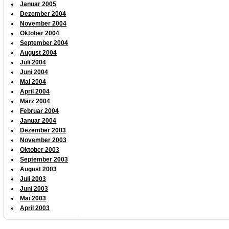
Januar 2005
Dezember 2004
November 2004
Oktober 2004
September 2004
August 2004
Juli 2004
Juni 2004
Mai 2004
April 2004
März 2004
Februar 2004
Januar 2004
Dezember 2003
November 2003
Oktober 2003
September 2003
August 2003
Juli 2003
Juni 2003
Mai 2003
April 2003