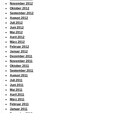
November 2012
Oktober 2012
September 2012
August 2012
Juli 2012
Juni 2012
Mai 2012
April 2012
März 2012
Februar 2012
Januar 2012
Dezember 2011
November 2011
Oktober 2011
September 2011
August 2011
Juli 2011
Juni 2011
Mai 2011
April 2011
März 2011
Februar 2011
Januar 2011