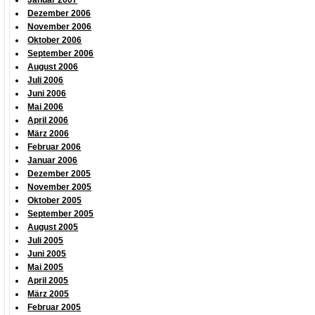
Januar 2007
Dezember 2006
November 2006
Oktober 2006
September 2006
August 2006
Juli 2006
Juni 2006
Mai 2006
April 2006
März 2006
Februar 2006
Januar 2006
Dezember 2005
November 2005
Oktober 2005
September 2005
August 2005
Juli 2005
Juni 2005
Mai 2005
April 2005
März 2005
Februar 2005