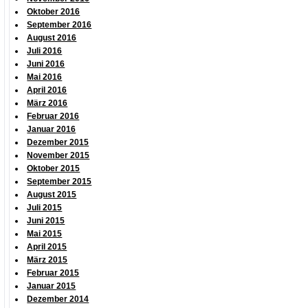
Oktober 2016
September 2016
August 2016
Juli 2016
Juni 2016
Mai 2016
April 2016
März 2016
Februar 2016
Januar 2016
Dezember 2015
November 2015
Oktober 2015
September 2015
August 2015
Juli 2015
Juni 2015
Mai 2015
April 2015
März 2015
Februar 2015
Januar 2015
Dezember 2014