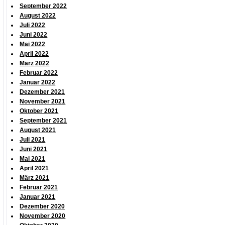
September 2022
August 2022
Juli 2022
Juni 2022
Mai 2022
April 2022
März 2022
Februar 2022
Januar 2022
Dezember 2021
November 2021
Oktober 2021
September 2021
August 2021
Juli 2021
Juni 2021
Mai 2021
April 2021
März 2021
Februar 2021
Januar 2021
Dezember 2020
November 2020