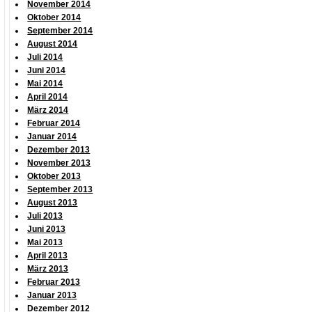
November 2014
Oktober 2014
September 2014
August 2014
Juli 2014
Juni 2014
Mai 2014
April 2014
März 2014
Februar 2014
Januar 2014
Dezember 2013
November 2013
Oktober 2013
September 2013
August 2013
Juli 2013
Juni 2013
Mai 2013
April 2013
März 2013
Februar 2013
Januar 2013
Dezember 2012