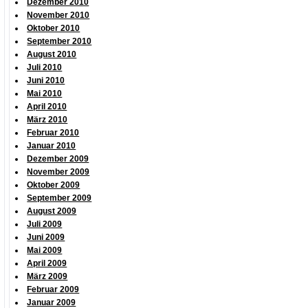
Dezember 2010
November 2010
Oktober 2010
September 2010
August 2010
Juli 2010
Juni 2010
Mai 2010
April 2010
März 2010
Februar 2010
Januar 2010
Dezember 2009
November 2009
Oktober 2009
September 2009
August 2009
Juli 2009
Juni 2009
Mai 2009
April 2009
März 2009
Februar 2009
Januar 2009