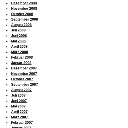
Dezember 2008
November 2008
Oktober 2008
September 2008
August 2008
Juli 2008
Juni 2008
Mai 2008
April 2008
März 2008
Februar 2008
Januar 2008
Dezember 2007
November 2007
Oktober 2007
September 2007
August 2007
Juli 2007
Juni 2007
Mai 2007
April 2007
März 2007
Februar 2007