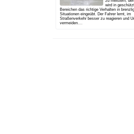
zu meistern, den
wird in geschütz
Bereichen das richtige Verhalten in brenzli
Situationen eingeübt. Der Fahrer lernt, im
Straßenverkehr besser zu reagieren und Un
vermeiden....