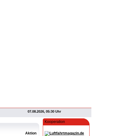
07.08.2026, 05:30 Uhr
Kooperation
Aktion