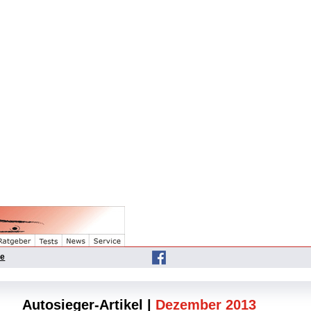
he
Autosieger-Artikel |
Dezember 2013