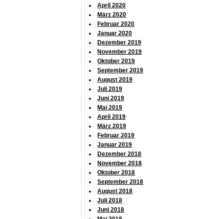
April 2020
März 2020
Februar 2020
Januar 2020
Dezember 2019
November 2019
Oktober 2019
September 2019
August 2019
Juli 2019
Juni 2019
Mai 2019
April 2019
März 2019
Februar 2019
Januar 2019
Dezember 2018
November 2018
Oktober 2018
September 2018
August 2018
Juli 2018
Juni 2018