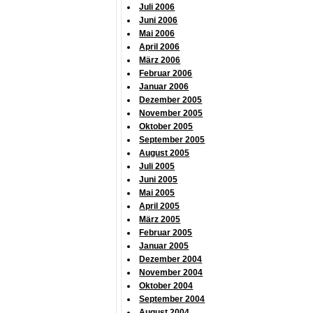
Juli 2006
Juni 2006
Mai 2006
April 2006
März 2006
Februar 2006
Januar 2006
Dezember 2005
November 2005
Oktober 2005
September 2005
August 2005
Juli 2005
Juni 2005
Mai 2005
April 2005
März 2005
Februar 2005
Januar 2005
Dezember 2004
November 2004
Oktober 2004
September 2004
August 2004