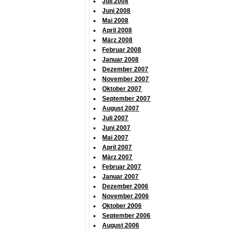
Juli 2008
Juni 2008
Mai 2008
April 2008
März 2008
Februar 2008
Januar 2008
Dezember 2007
November 2007
Oktober 2007
September 2007
August 2007
Juli 2007
Juni 2007
Mai 2007
April 2007
März 2007
Februar 2007
Januar 2007
Dezember 2006
November 2006
Oktober 2006
September 2006
August 2006