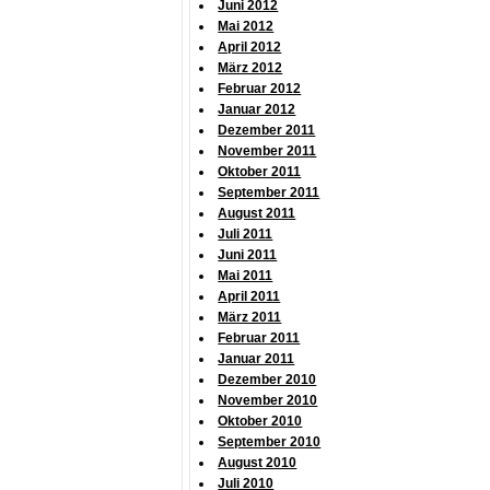
Juni 2012
Mai 2012
April 2012
März 2012
Februar 2012
Januar 2012
Dezember 2011
November 2011
Oktober 2011
September 2011
August 2011
Juli 2011
Juni 2011
Mai 2011
April 2011
März 2011
Februar 2011
Januar 2011
Dezember 2010
November 2010
Oktober 2010
September 2010
August 2010
Juli 2010