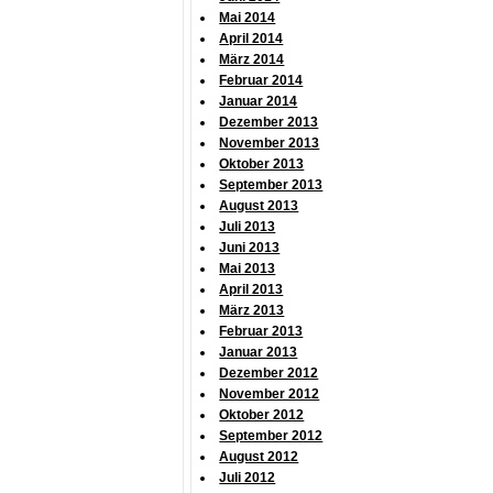
Mai 2014
April 2014
März 2014
Februar 2014
Januar 2014
Dezember 2013
November 2013
Oktober 2013
September 2013
August 2013
Juli 2013
Juni 2013
Mai 2013
April 2013
März 2013
Februar 2013
Januar 2013
Dezember 2012
November 2012
Oktober 2012
September 2012
August 2012
Juli 2012