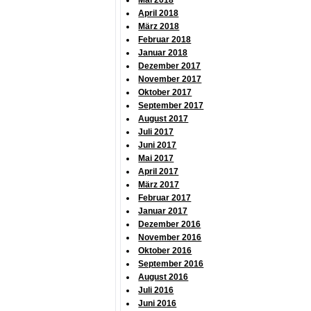
Mai 2018
April 2018
März 2018
Februar 2018
Januar 2018
Dezember 2017
November 2017
Oktober 2017
September 2017
August 2017
Juli 2017
Juni 2017
Mai 2017
April 2017
März 2017
Februar 2017
Januar 2017
Dezember 2016
November 2016
Oktober 2016
September 2016
August 2016
Juli 2016
Juni 2016