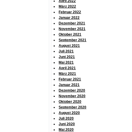
April 2022
März 2022
Februar 2022
Januar 2022
Dezember 2021
November 2021
Oktober 2021
September 2021
August 2021
Juli 2021
Juni 2021
Mai 2021
April 2021
März 2021
Februar 2021
Januar 2021
Dezember 2020
November 2020
Oktober 2020
September 2020
August 2020
Juli 2020
Juni 2020
Mai 2020