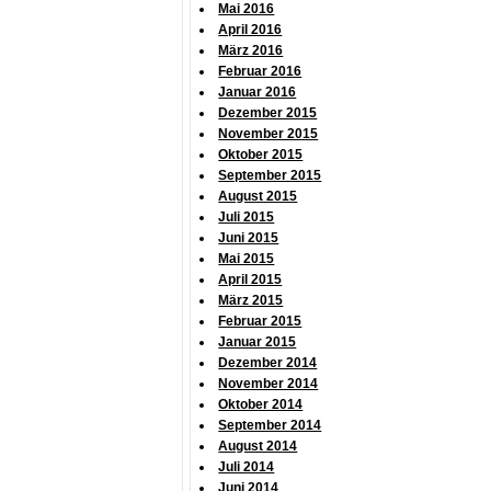
Mai 2016
April 2016
März 2016
Februar 2016
Januar 2016
Dezember 2015
November 2015
Oktober 2015
September 2015
August 2015
Juli 2015
Juni 2015
Mai 2015
April 2015
März 2015
Februar 2015
Januar 2015
Dezember 2014
November 2014
Oktober 2014
September 2014
August 2014
Juli 2014
Juni 2014