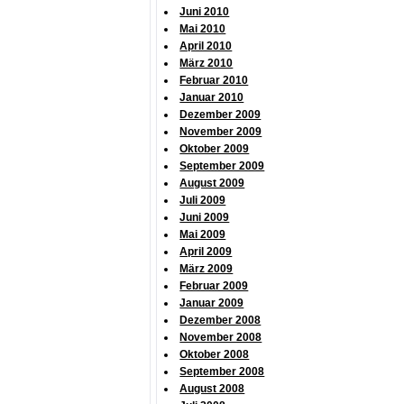
Juni 2010
Mai 2010
April 2010
März 2010
Februar 2010
Januar 2010
Dezember 2009
November 2009
Oktober 2009
September 2009
August 2009
Juli 2009
Juni 2009
Mai 2009
April 2009
März 2009
Februar 2009
Januar 2009
Dezember 2008
November 2008
Oktober 2008
September 2008
August 2008