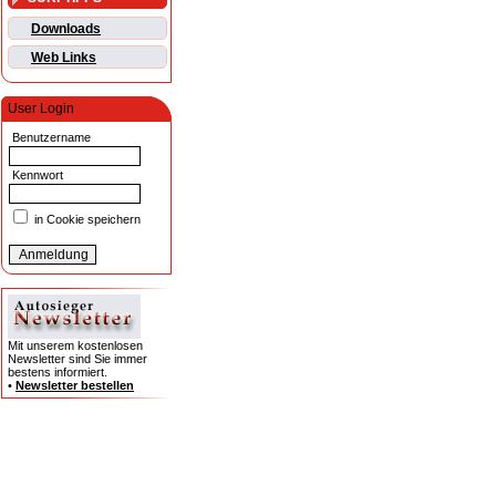
Downloads
Web Links
User Login
Benutzername
Kennwort
in Cookie speichern
Mit unserem kostenlosen
Newsletter sind Sie immer
bestens informiert.
•
Newsletter bestellen