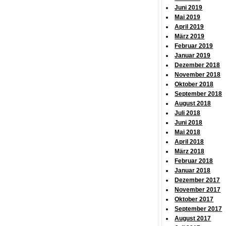
Juni 2019
Mai 2019
April 2019
März 2019
Februar 2019
Januar 2019
Dezember 2018
November 2018
Oktober 2018
September 2018
August 2018
Juli 2018
Juni 2018
Mai 2018
April 2018
März 2018
Februar 2018
Januar 2018
Dezember 2017
November 2017
Oktober 2017
September 2017
August 2017