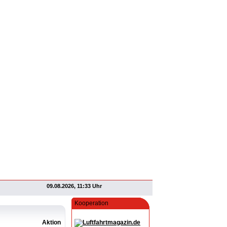
09.08.2026, 11:33 Uhr
Kooperation
Aktion