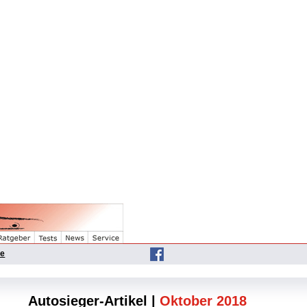
he
Autosieger-Artikel |
Oktober 2018