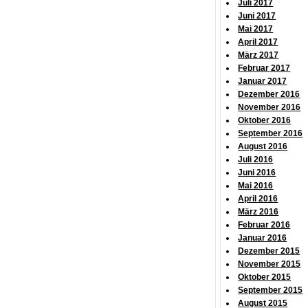
Juli 2017
Juni 2017
Mai 2017
April 2017
März 2017
Februar 2017
Januar 2017
Dezember 2016
November 2016
Oktober 2016
September 2016
August 2016
Juli 2016
Juni 2016
Mai 2016
April 2016
März 2016
Februar 2016
Januar 2016
Dezember 2015
November 2015
Oktober 2015
September 2015
August 2015