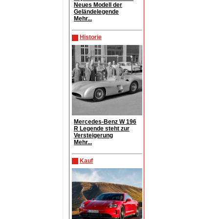
Neues Modell der
Geländelegende
Mehr...
Historie
Mercedes-Benz W 196
R Legende steht zur
Versteigerung
Mehr...
Kauf