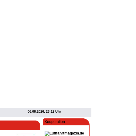
06.08.2026, 23:12 Uhr
Kooperation