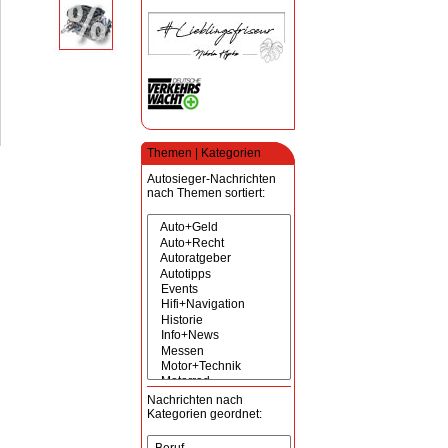
Themen | Kategorien
Autosieger-Nachrichten
nach Themen sortiert:
Nachrichten nach
Kategorien geordnet: