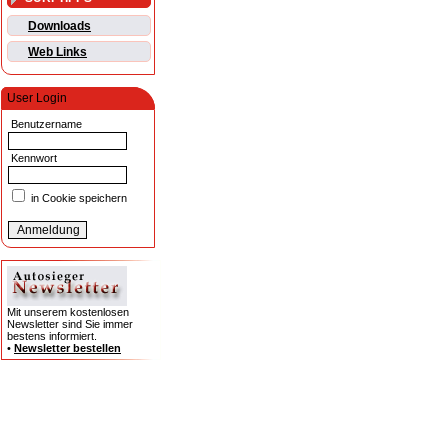
Downloads
Web Links
User Login
Benutzername
Kennwort
in Cookie speichern
Mit unserem kostenlosen
Newsletter sind Sie immer
bestens informiert.
•
Newsletter bestellen