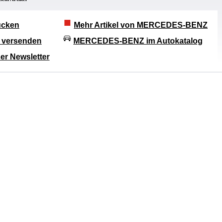
rucken
Mehr Artikel von MERCEDES-BENZ
l versenden
MERCEDES-BENZ im Autokatalog
er Newsletter