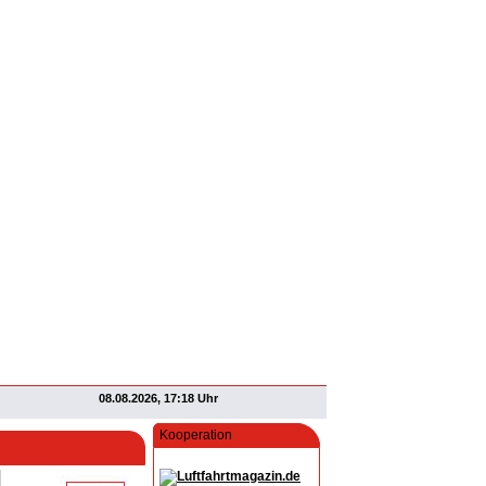
08.08.2026, 17:18 Uhr
Kooperation