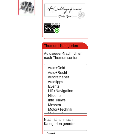
Themen | Kategorien
Autosieger-Nachrichten
nach Themen sortiert:
Nachrichten nach
Kategorien geordnet: