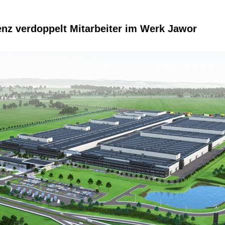
nz verdoppelt Mitarbeiter im Werk Jawor