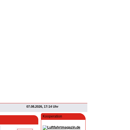
07.08.2026, 17:14 Uhr
Kooperation