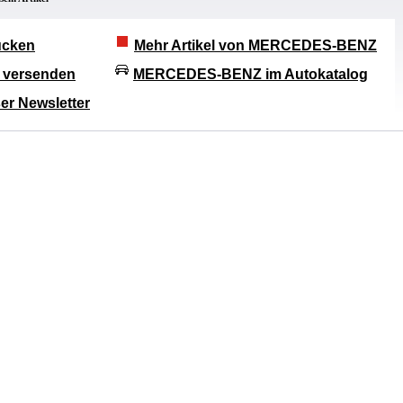
rucken
Mehr Artikel von MERCEDES-BENZ
l versenden
MERCEDES-BENZ im Autokatalog
er Newsletter