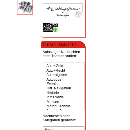
Themen | Kategorien
Autosieger-Nachrichten
nach Themen sortiert:
Nachrichten nach
Kategorien geordnet: