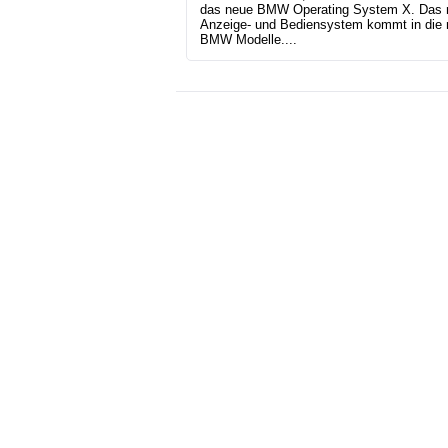
das neue BMW Operating System X. Das 
Anzeige- und Bediensystem kommt in die
BMW Modelle....