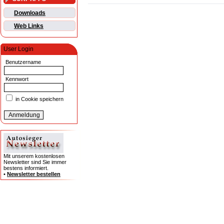
Downloads
Web Links
User Login
Benutzername
Kennwort
in Cookie speichern
Mit unserem kostenlosen
Newsletter sind Sie immer
bestens informiert.
•
Newsletter bestellen