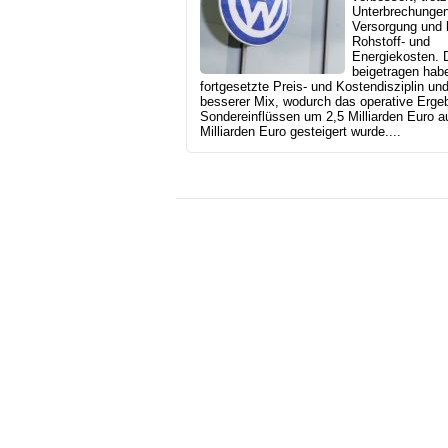
Unterbrechungen
Versorgung und 
Rohstoff- und
Energiekosten. 
beigetragen hab
fortgesetzte Preis- und Kostendisziplin und
besserer Mix, wodurch das operative Ergeb
Sondereinflüssen um 2,5 Milliarden Euro a
Milliarden Euro gesteigert wurde....