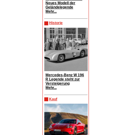
Neues Modell der
Geländelegende
Mehr...
Historie
Mercedes-Benz W 196
R Legende steht zur
Versteigerung
Mehr...
Kauf