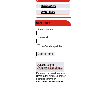
Downloads
Web Links
User Login
Benutzername
Kennwort
in Cookie speichern
Mit unserem kostenlosen
Newsletter sind Sie immer
bestens informiert.
•
Newsletter bestellen