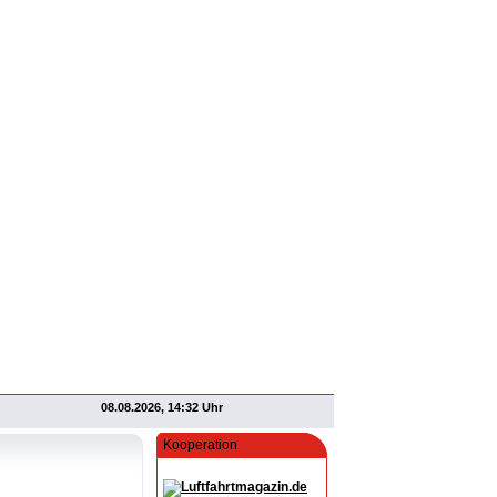
08.08.2026, 14:32 Uhr
Kooperation