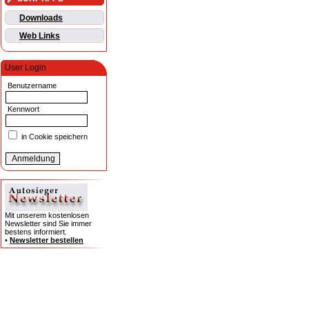
Downloads
Web Links
User Login
Benutzername
Kennwort
in Cookie speichern
Mit unserem kostenlosen
Newsletter sind Sie immer
bestens informiert.
•
Newsletter bestellen