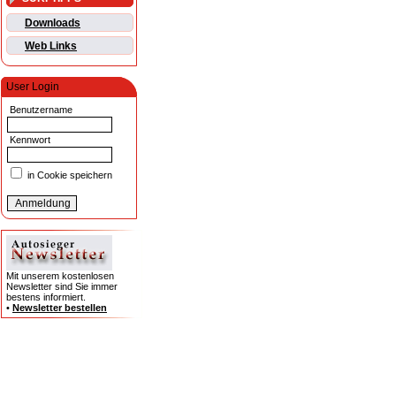
Downloads
Web Links
User Login
Benutzername
Kennwort
in Cookie speichern
Mit unserem kostenlosen
Newsletter sind Sie immer
bestens informiert.
•
Newsletter bestellen