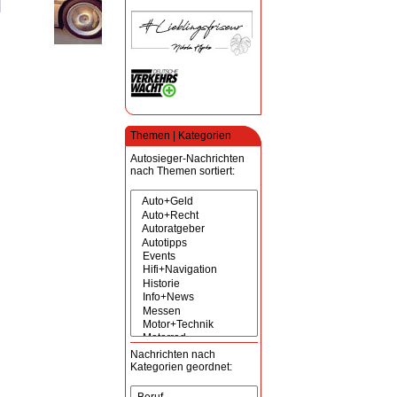
Themen | Kategorien
Autosieger-Nachrichten
nach Themen sortiert:
Nachrichten nach
Kategorien geordnet: