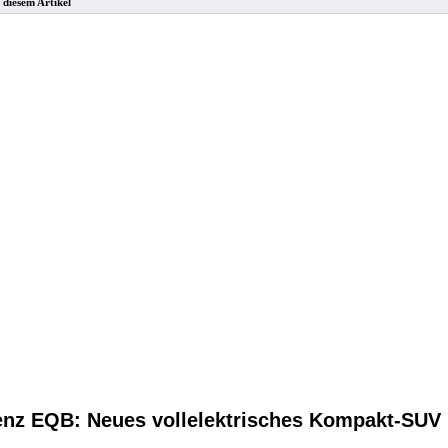
diesem Artikel
nz EQB: Neues vollelektrisches Kompakt-SUV