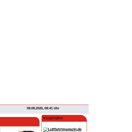
09.08.2026, 08:41 Uhr
Kooperation