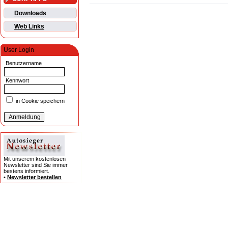
Downloads
Web Links
User Login
Benutzername
Kennwort
in Cookie speichern
Mit unserem kostenlosen
Newsletter sind Sie immer
bestens informiert.
•
Newsletter bestellen