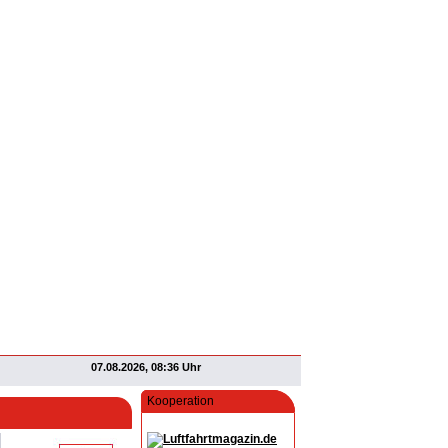
07.08.2026, 08:36 Uhr
Kooperation