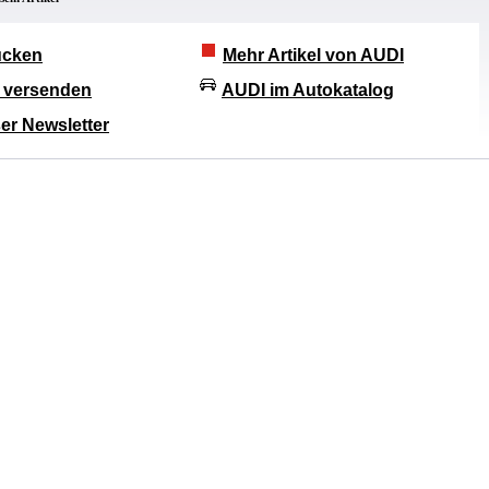
rucken
Mehr Artikel von AUDI
l versenden
AUDI im Autokatalog
er Newsletter