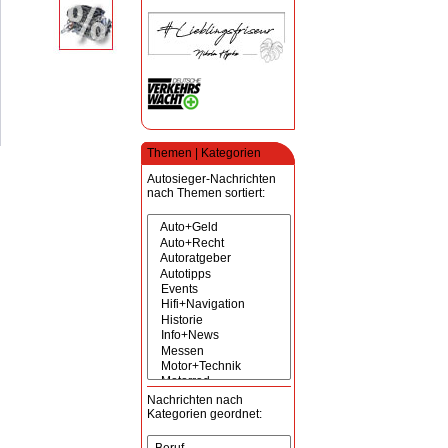
Themen | Kategorien
Autosieger-Nachrichten
nach Themen sortiert:
Nachrichten nach
Kategorien geordnet: