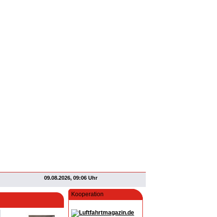
09.08.2026, 09:06 Uhr
Kooperation