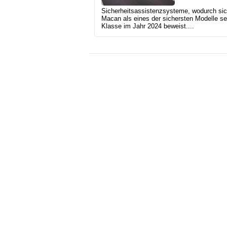
Sicherheitsassistenzsysteme, wodurch sic
Macan als eines der sichersten Modelle se
Klasse im Jahr 2024 beweist....