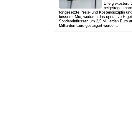
Energiekosten. 
beigetragen hab
fortgesetzte Preis- und Kostendisziplin und
besserer Mix, wodurch das operative Ergeb
Sondereinflüssen um 2,5 Milliarden Euro a
Milliarden Euro gesteigert wurde....