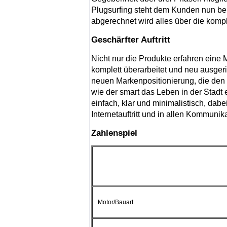
Plugsurfing steht dem Kunden nun be
abgerechnet wird alles über die kompl
Geschärfter Auftritt
Nicht nur die Produkte erfahren eine
komplett überarbeitet und neu ausgerich
neuen Markenpositionierung, die den 
wie der smart das Leben in der Stadt 
einfach, klar und minimalistisch, dabe
Internetauftritt und in allen Kommunik
Zahlenspiel
Motor/Bauart