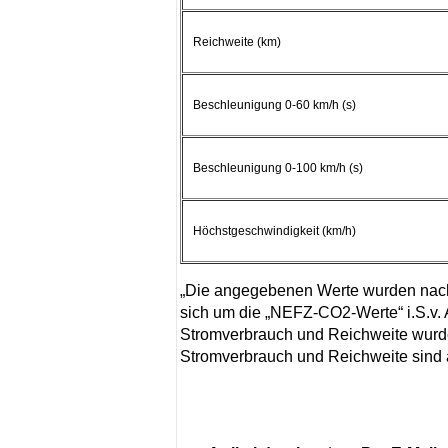
Reichweite (km)
Beschleunigung 0-60 km/h (s)
Beschleunigung 0-100 km/h (s)
Höchstgeschwindigkeit (km/h)
„Die angegebenen Werte wurden nach 
sich um die „NEFZ-CO2-Werte“ i.S.v. 
Stromverbrauch und Reichweite wurde
Stromverbrauch und Reichweite sind 