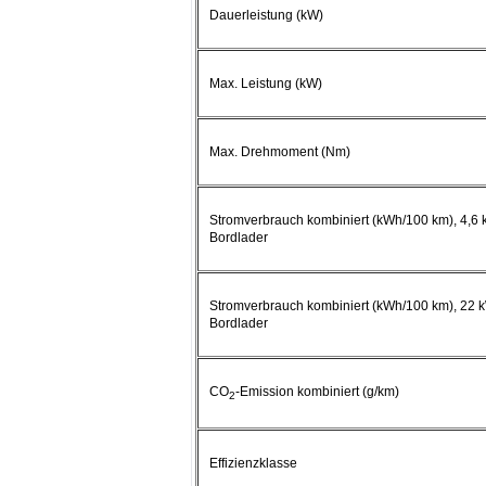
Dauerleistung (kW)
Max. Leistung (kW)
Max. Drehmoment (Nm)
Stromverbrauch kombiniert (kWh/100 km), 4,6 
Bordlader
Stromverbrauch kombiniert (kWh/100 km), 22 
Bordlader
CO
-Emission kombiniert (g/km)
2
Effizienzklasse